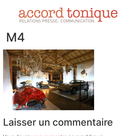
M4
Laisser un commentaire